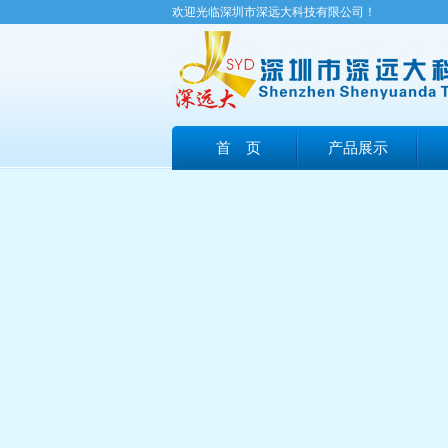
欢迎光临深圳市深远大科技有限公司！
首 页
产品展示