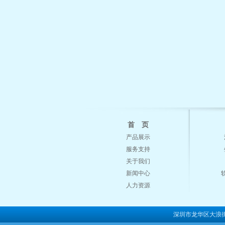
首 页
产品展示
服务支持
关于我们
新闻中心
人力资源
深圳市龙华区大浪街道新石社