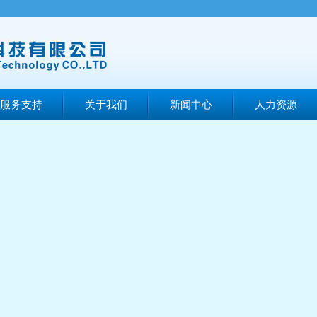
服务支持
关于我们
新闻中心
人力资源