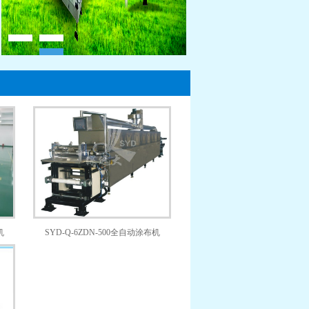
机
SYD-Q-6ZDN-500全自动涂布机