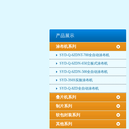
产品展示
涂布机系列
SYD-Q-6ZDNT-700全自动涂布机
SYD-Q-6ZDN-650立板式涂布机
SYD-Q-6ZDN-500全自动涂布机
SYD-3S6S实验涂布机
SYD-Q-8ZD全自动涂布机
叠片机系列
制片系列
软包封装系列
其他系列