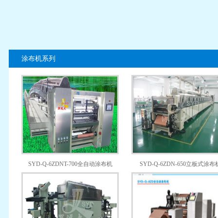
涂布机系列
SYD-Q-6ZDNT-700全自动涂布机
SYD-Q-6ZDN-650立板式涂布