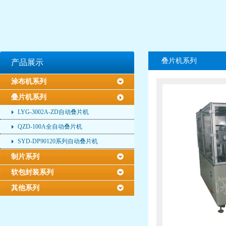
叠片机系列
产品展示
涂布机系列
叠片机系列
LYG-3002A-ZD自动叠片机
QZD-100A全自动叠片机
SYD-DP90120系列自动叠片机
制片系列
软包封装系列
其他系列