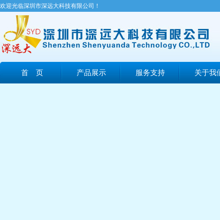
欢迎光临深圳市深远大科技有限公司！
首 页
产品展示
服务支持
关于我